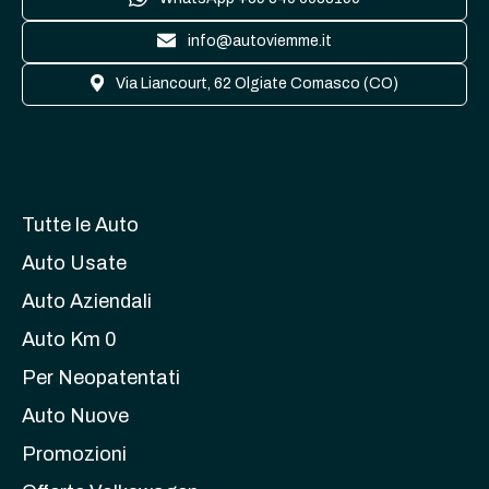
info@autoviemme.it
Via Liancourt, 62 Olgiate Comasco (CO)
Tutte le Auto
Auto Usate
Auto Aziendali
Auto Km 0
Per Neopatentati
Auto Nuove
Promozioni