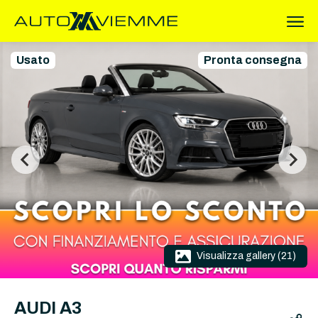
Usato
Pronta consegna
Visualizza gallery (21)
AUDI A3