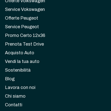
Offerte Volkswagen
Service Vokswagen
Offerte Peugeot
Service Peugeot
Promo Certo 12x36
Prenota Test Drive
Acquisto Auto
Vendi la tua auto
Sostenibilità
Blog
Lavora con noi
Chi siamo
Contatti