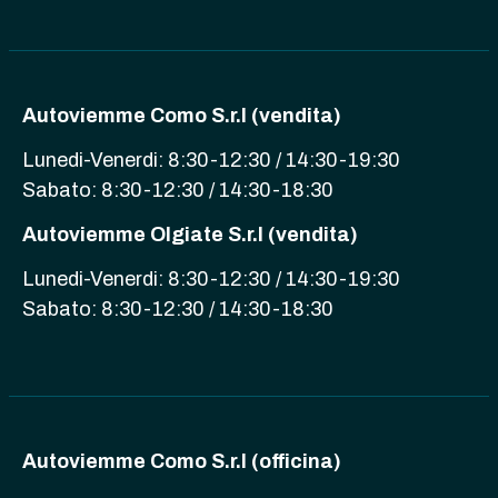
Autoviemme Como S.r.l (vendita)
Lunedi-Venerdi: 8:30-12:30 / 14:30-19:30
Sabato: 8:30-12:30 / 14:30-18:30
Autoviemme Olgiate S.r.l (vendita)
Lunedi-Venerdi: 8:30-12:30 / 14:30-19:30
Sabato: 8:30-12:30 / 14:30-18:30
Autoviemme Como S.r.l (officina)