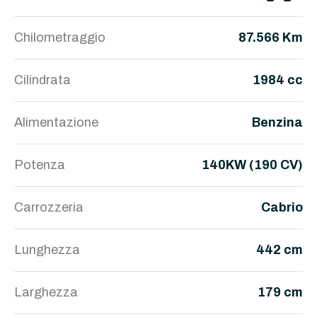
Chilometraggio
87.566 Km
Cilindrata
1984 cc
Alimentazione
Benzina
Potenza
140KW (190 CV)
Carrozzeria
Cabrio
Lunghezza
442 cm
Larghezza
179 cm