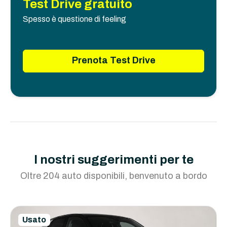
Test Drive gratuito
Spesso è questione di feeling
Prenota Test Drive
I nostri suggerimenti per te
Oltre 204 auto disponibili, benvenuto a bordo
Usato