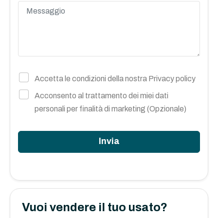
Accetta le condizioni della nostra
Privacy policy
Acconsento al trattamento dei miei dati
personali per finalità di marketing (Opzionale)
Invia
Vuoi vendere il tuo usato?