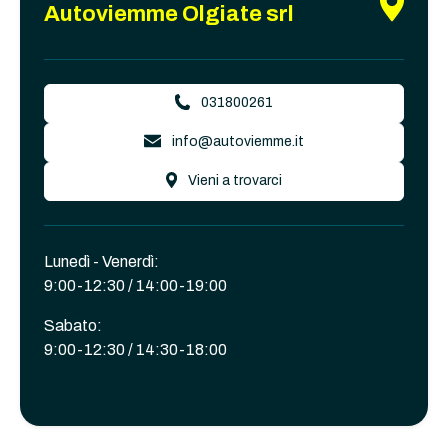
Autoviemme Olgiate srl
031800261
info@autoviemme.it
Vieni a trovarci
Lunedì - Venerdì:
9:00-12:30 / 14:00-19:00
Sabato:
9:00-12:30 / 14:30-18:00