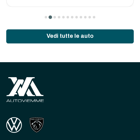
Vedi tutte le auto