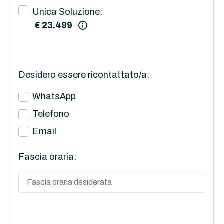
Unica Soluzione:
€ 23.499
Desidero essere ricontattato/a:
WhatsApp
Telefono
Email
Fascia oraria: