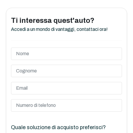
Ti interessa quest'auto?
Accedi a un mondo di vantaggi, contattaci ora!
Quale soluzione di acquisto preferisci?