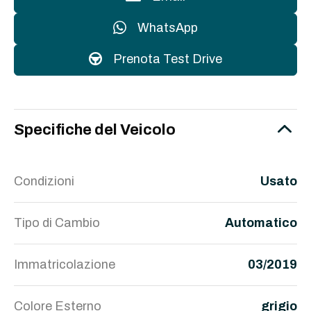
WhatsApp
Prenota Test Drive
Specifiche del Veicolo
Condizioni
Usato
Tipo di Cambio
Automatico
Immatricolazione
03/2019
Colore Esterno
grigio