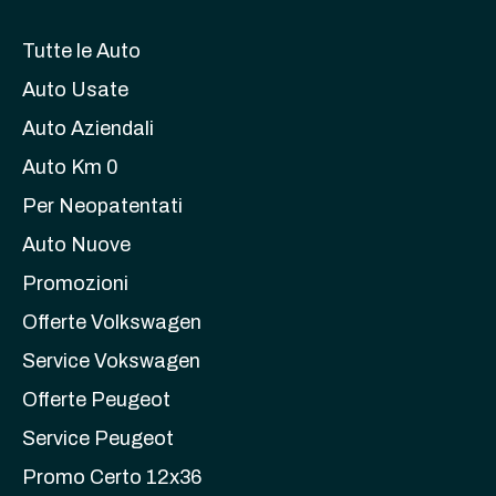
Tutte le Auto
Auto Usate
Auto Aziendali
Auto Km 0
Per Neopatentati
Auto Nuove
Promozioni
Offerte Volkswagen
Service Vokswagen
Offerte Peugeot
Service Peugeot
Promo Certo 12x36