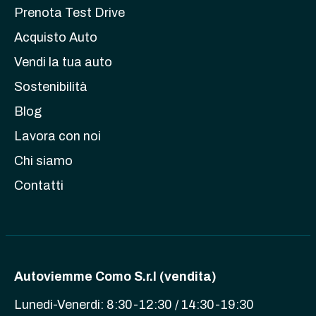
Prenota Test Drive
Acquisto Auto
Vendi la tua auto
Sostenibilità
Blog
Lavora con noi
Chi siamo
Contatti
Autoviemme Como S.r.l (vendita)
Lunedi-Venerdi: 8:30-12:30 / 14:30-19:30