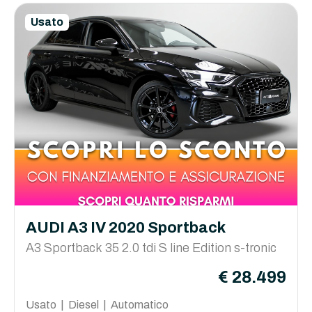
Usato
AUDI A3 IV 2020 Sportback
A3 Sportback 35 2.0 tdi S line Edition s-tronic
€ 28.499
Usato | Diesel | Automatico