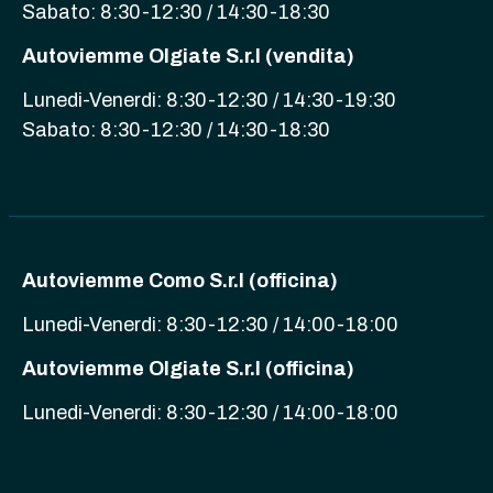
Sabato: 8:30-12:30 / 14:30-18:30
Autoviemme Olgiate S.r.l (vendita)
Lunedi-Venerdi: 8:30-12:30 / 14:30-19:30
Sabato: 8:30-12:30 / 14:30-18:30
Autoviemme Como S.r.l (officina)
Lunedi-Venerdi: 8:30-12:30 / 14:00-18:00
Autoviemme Olgiate S.r.l (officina)
Lunedi-Venerdi: 8:30-12:30 / 14:00-18:00