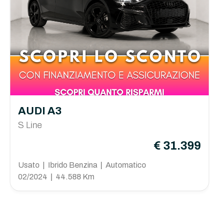
AUDI A3
S Line
€ 31.399
Usato | Ibrido Benzina | Automatico
02/2024 | 44.588 Km