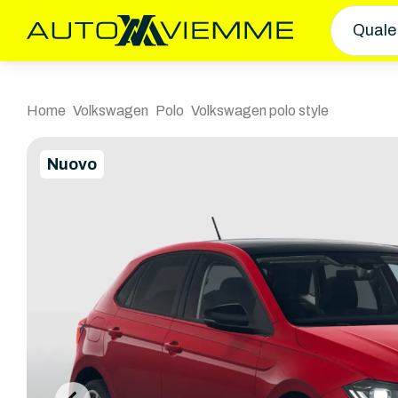
Quale
Home
Volkswagen
Polo
Volkswagen polo style
Nuovo