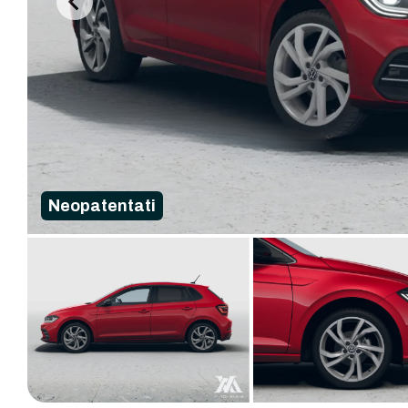
Neopatentati