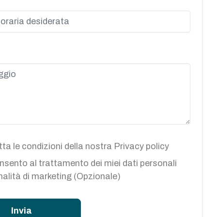
ta le condizioni della nostra
Privacy policy
sento al trattamento dei miei dati personali
inalità di marketing (Opzionale)
Invia