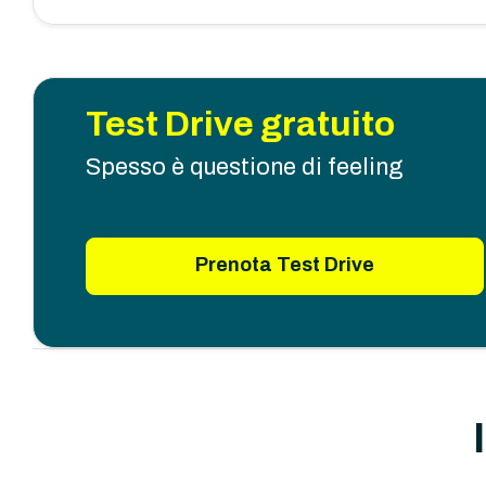
Test Drive gratuito
Spesso è questione di feeling
Prenota Test Drive